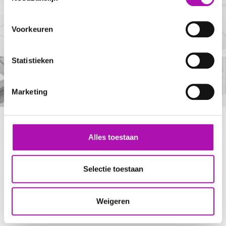
DOWNLOAD
Voorkeuren
Statistieken
Marketing
Alles toestaan
Selectie toestaan
Weigeren