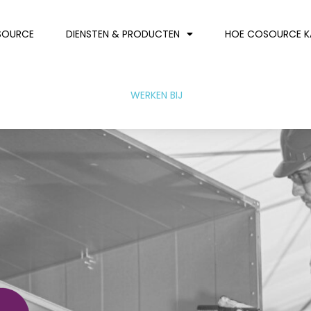
SOURCE
DIENSTEN & PRODUCTEN
HOE COSOURCE KA
WERKEN BIJ