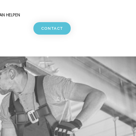
N HELPEN
CONTACT