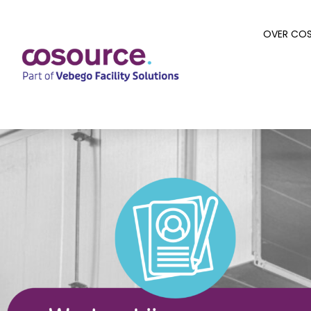
OVER CO